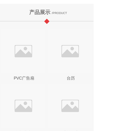
产品展示
/PRODUCT
PVC广告扇
台历